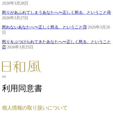
2026年3月28日
怒りがあふれてしまうあなたへ〜正しく怒る、ということ④
2026年3月27日
怒れないあなたへ〜正しく怒る、ということ③
2026年3月26
日
怒りをぶつけられてきたあなたへ〜正しく怒る、ということ
②
2026年3月25日
利用同意書
個人情報の取り扱いについて