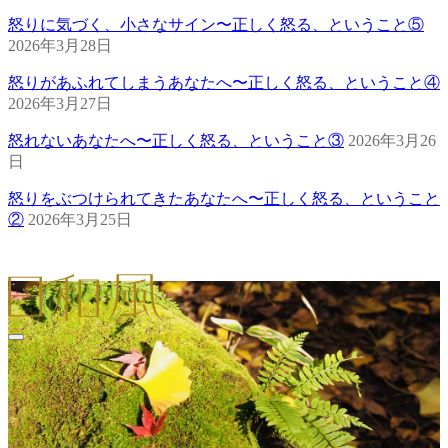
怒りに気づく、小さなサイン〜正しく怒る、ということ⑤
2026年3月28日
怒りがあふれてしまうあなたへ〜正しく怒る、ということ④
2026年3月27日
怒れないあなたへ〜正しく怒る、ということ③
2026年3月26
日
怒りをぶつけられてきたあなたへ〜正しく怒る、ということ
②
2026年3月25日