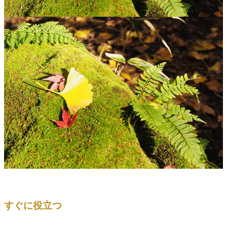
すぐに役立つ