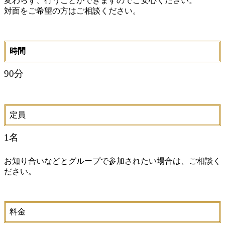
変わらず、行うことができますのでご安心ください。
対面をご希望の方はご相談ください。
時間
90分
定員
1名
お知り合いなどとグループで参加されたい場合は、ご相談く
ださい。
料金