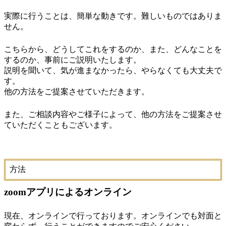
実際に行うことは、簡単な動きです。難しいものではありま
せん。
こちらから、どうしてこれをするのか、また、どんなことを
するのか、事前にご説明いたします。
説明を聞いて、気が進まなかったら、やらなくても大丈夫で
す。
他の方法をご提案させていただきます。
また、ご相談内容やご様子によって、他の方法をご提案させ
ていただくこともございます。
方法
zoomアプリによるオンライン
現在、オンラインで行っております。オンラインでも対面と