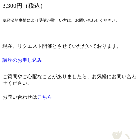
3,300円（税込）
※経済的事情により受講が難しい方は、お問い合わせください。
現在、リクエスト開催とさせていただいております。
講座のお申し込み
ご質問やご心配なことがありましたら、お気軽にお問い合わ
せください。
お問い合わせは
こちら