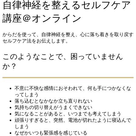
自律神経を整えるセルフケア
講座＠オンライン
からだを使って、自律神経を整え、心に落ち着きを取り戻す
セルフケア法をお伝えします。
このようなことで、困っていません
か？
不意に不快な感情におそわれて、何も手につかなくな
ってしまう
落ち込むとなかなか立ち直りれない
気持ちの切り替えがうまくできない
気になることがあると、いつまでも考えてしまう
頑張りすぎると、突然、電池が切れたように寝込んで
しまう
なぜかいつも緊張感を感じている