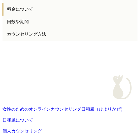
料金について
回数や期間
カウンセリング方法
女性のためのオンラインカウンセリング日和風（ひよりかぜ）
日和風について
個人カウンセリング