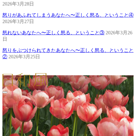
2026年3月28日
怒りがあふれてしまうあなたへ〜正しく怒る、ということ④
2026年3月27日
怒れないあなたへ〜正しく怒る、ということ③
2026年3月26
日
怒りをぶつけられてきたあなたへ〜正しく怒る、ということ
②
2026年3月25日