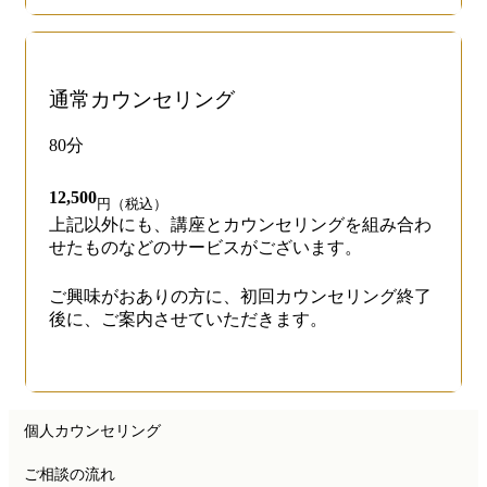
通常カウンセリング
80分
12,500
円（税込）
上記以外にも、講座とカウンセリングを組み合わ
せたものなどのサービスがございます。
ご興味がおありの方に、初回カウンセリング終了
後に、ご案内させていただきます。
個人カウンセリング
ご相談の流れ