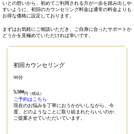
いとの想いから、初めてご利用される方が一歩を踏み出しや
すいように、初回のカウンセリング料金は通常の料金よりも
お得な価格に設定しております。
まずはお気軽にご相談いただき、ご自身に合ったサポートか
どうかを見極めていただければ幸いです。
初回カウンセリング
90分
5,500
円（税込）
ご予約はこちら
現在のお悩みを丁寧におうかがいしながら、今
度、どのようなことに取り組まれたらいいのか、
ご提案させていただいています。