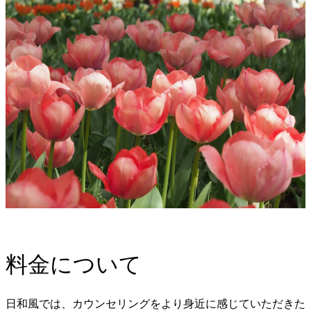
料金について
日和風では、カウンセリングをより身近に感じていただきた