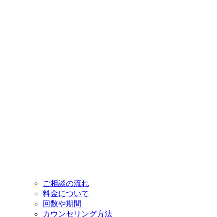
ご相談の流れ
料金について
回数や期間
カウンセリング方法