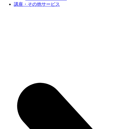
講座・その他サービス