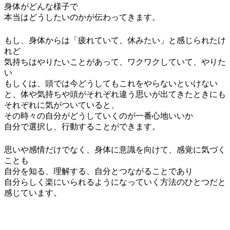
身体がどんな様子で
本当はどうしたいのかが伝わってきます。
もし、身体からは「疲れていて、休みたい」と感じられたけ
れど
気持ちはやりたいことがあって、ワクワクしていて、やりた
い
もしくは、頭では今どうしてもこれをやらないといけない
と、体や気持ちや頭がそれぞれ違う思いが出てきたときにも
それぞれに気がついていると、
その時々の自分がどうしていくのが一番心地いいか
自分で選択し、行動することができます。
思いや感情だけでなく、身体に意識を向けて、感覚に気づく
ことも
自分を知る、理解する、自分とつながることであり
自分らしく楽にいられるようになっていく方法のひとつだと
感じています。