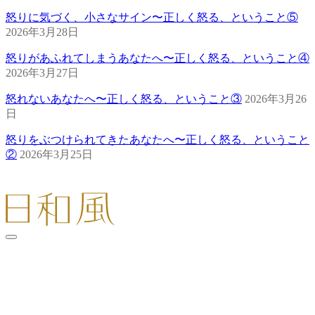
怒りに気づく、小さなサイン〜正しく怒る、ということ⑤
2026年3月28日
怒りがあふれてしまうあなたへ〜正しく怒る、ということ④
2026年3月27日
怒れないあなたへ〜正しく怒る、ということ③
2026年3月26
日
怒りをぶつけられてきたあなたへ〜正しく怒る、ということ
②
2026年3月25日