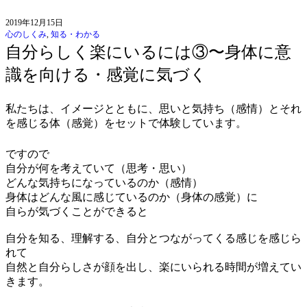
2019年12月15日
心のしくみ
,
知る・わかる
自分らしく楽にいるには③〜身体に意
識を向ける・感覚に気づく
私たちは、イメージとともに、思いと気持ち（感情）とそれ
を感じる体（感覚）をセットで体験しています。
ですので
自分が何を考えていて（思考・思い）
どんな気持ちになっているのか（感情）
身体はどんな風に感じているのか（身体の感覚）に
自らが気づくことができると
自分を知る、理解する、自分とつながってくる感じを感じら
れて
自然と自分らしさが顔を出し、楽にいられる時間が増えてい
きます。