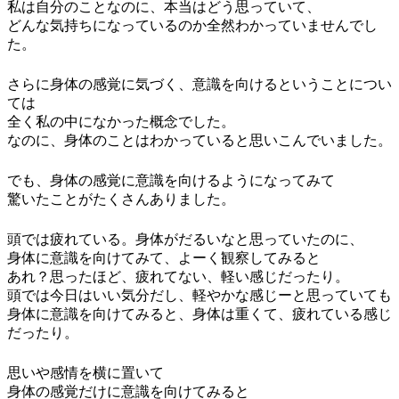
私は自分のことなのに、本当はどう思っていて、
どんな気持ちになっているのか全然わかっていませんでし
た。
さらに身体の感覚に気づく、意識を向けるということについ
ては
全く私の中になかった概念でした。
なのに、身体のことはわかっていると思いこんでいました。
でも、身体の感覚に意識を向けるようになってみて
驚いたことがたくさんありました。
頭では疲れている。身体がだるいなと思っていたのに、
身体に意識を向けてみて、よーく観察してみると
あれ？思ったほど、疲れてない、軽い感じだったり。
頭では今日はいい気分だし、軽やかな感じーと思っていても
身体に意識を向けてみると、身体は重くて、疲れている感じ
だったり。
思いや感情を横に置いて
身体の感覚だけに意識を向けてみると