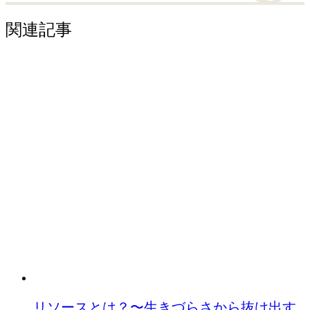
関連記事
リソースとは？〜生きづらさから抜け出す