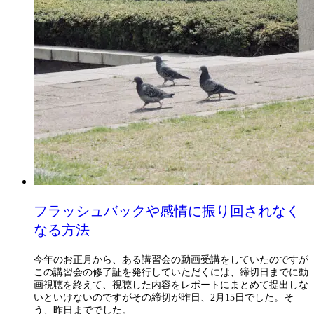
フラッシュバックや感情に振り回されなく
なる方法
今年のお正月から、ある講習会の動画受講をしていたのですが
この講習会の修了証を発行していただくには、締切日までに動
画視聴を終えて、視聴した内容をレポートにまとめて提出しな
いといけないのですがその締切が昨日、2月15日でした。そ
う、昨日まででした。