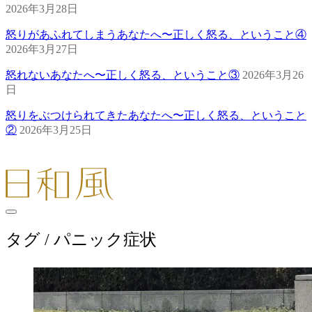
2026年3月28日
怒りがあふれてしまうあなたへ〜正しく怒る、ということ④
2026年3月27日
怒れないあなたへ〜正しく怒る、ということ③
2026年3月26
日
怒りをぶつけられてきたあなたへ〜正しく怒る、ということ
②
2026年3月25日
タグ /
パニック症状