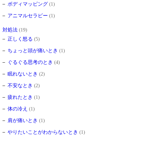
ボディマッピング
(1)
アニマルセラピー
(1)
対処法
(19)
正しく怒る
(5)
ちょっと頭が痛いとき
(1)
ぐるぐる思考のとき
(4)
眠れないとき
(2)
不安なとき
(2)
疲れたとき
(1)
体の冷え
(1)
肩が痛いとき
(1)
やりたいことがわからないとき
(1)