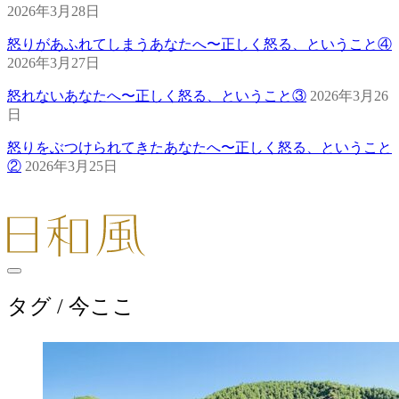
2026年3月28日
怒りがあふれてしまうあなたへ〜正しく怒る、ということ④
2026年3月27日
怒れないあなたへ〜正しく怒る、ということ③
2026年3月26
日
怒りをぶつけられてきたあなたへ〜正しく怒る、ということ
②
2026年3月25日
タグ /
今ここ