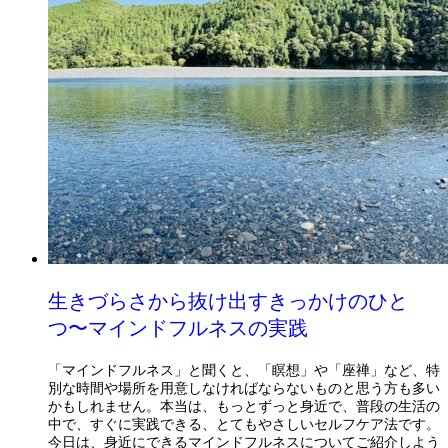
生きづらさから抜け出すきっかけのひと
つ〜マインドフルネスの実践
「マインドフルネス」と聞くと、「瞑想」や「座禅」など、特
別な時間や場所を用意しなければならないものと思う方も多い
かもしれません。本当は、もっとずっと身近で、普段の生活の
中で、すぐに実践できる、とてもやさしいセルフケア法です。
今日は、身近にできるマインドフルネスについてご紹介しよう