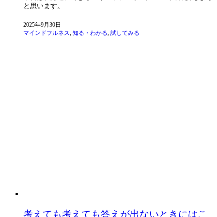
と思います。
2025年9月30日
マインドフルネス
,
知る・わかる
,
試してみる
考えても考えても答えが出ないときにはこ