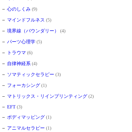
心のしくみ
(9)
マインドフルネス
(5)
境界線（バウンダリー）
(4)
パーツ心理学
(5)
トラウマ
(6)
自律神経系
(4)
ソマティックセラピー
(3)
フォーカシング
(1)
マトリックス・リインプリンティング
(2)
EFT
(3)
ボディマッピング
(1)
アニマルセラピー
(1)