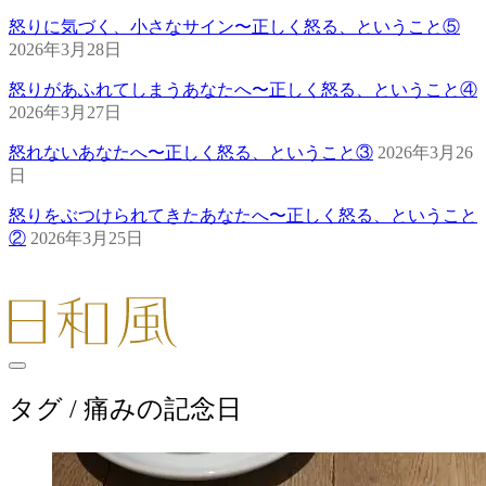
怒りに気づく、小さなサイン〜正しく怒る、ということ⑤
2026年3月28日
怒りがあふれてしまうあなたへ〜正しく怒る、ということ④
2026年3月27日
怒れないあなたへ〜正しく怒る、ということ③
2026年3月26
日
怒りをぶつけられてきたあなたへ〜正しく怒る、ということ
②
2026年3月25日
タグ /
痛みの記念日