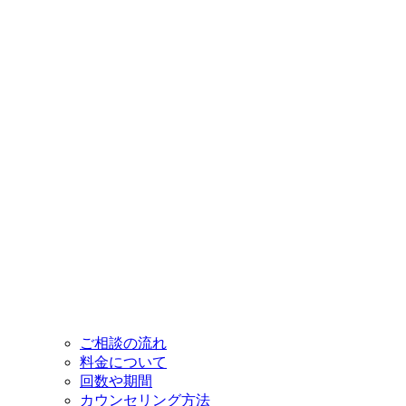
ご相談の流れ
料金について
回数や期間
カウンセリング方法