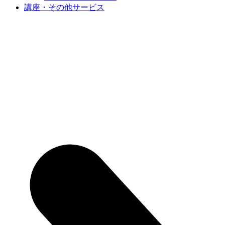
講座・その他サービス