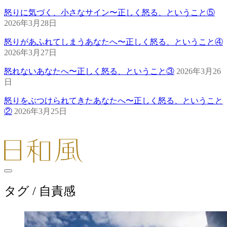
怒りに気づく、小さなサイン〜正しく怒る、ということ⑤
2026年3月28日
怒りがあふれてしまうあなたへ〜正しく怒る、ということ④
2026年3月27日
怒れないあなたへ〜正しく怒る、ということ③
2026年3月26
日
怒りをぶつけられてきたあなたへ〜正しく怒る、ということ
②
2026年3月25日
タグ /
自責感