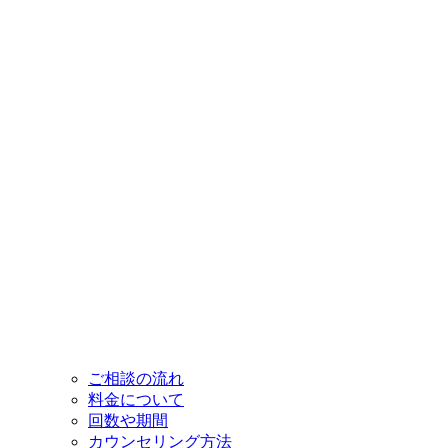
ご相談の流れ
料金について
回数や期間
カウンセリング方法