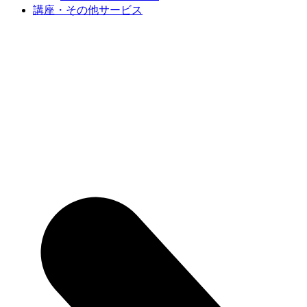
講座・その他サービス