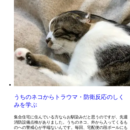
うちのネコからトラウマ・防衛反応のしく
みを学ぶ
集合住宅に住んでいる方ならお馴染みだと思うのですが、先週
消防設備点検がありました。うちのネコ、外から入ってくるも
のへの警戒心が半端ないんです。毎回、宅配便の段ボールにも