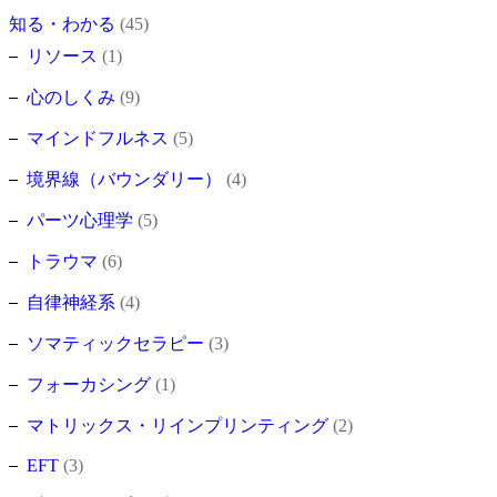
知る・わかる
(45)
リソース
(1)
心のしくみ
(9)
マインドフルネス
(5)
境界線（バウンダリー）
(4)
パーツ心理学
(5)
トラウマ
(6)
自律神経系
(4)
ソマティックセラピー
(3)
フォーカシング
(1)
マトリックス・リインプリンティング
(2)
EFT
(3)