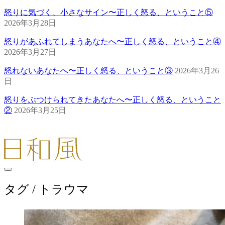
怒りに気づく、小さなサイン〜正しく怒る、ということ⑤
2026年3月28日
怒りがあふれてしまうあなたへ〜正しく怒る、ということ④
2026年3月27日
怒れないあなたへ〜正しく怒る、ということ③
2026年3月26
日
怒りをぶつけられてきたあなたへ〜正しく怒る、ということ
②
2026年3月25日
タグ /
トラウマ