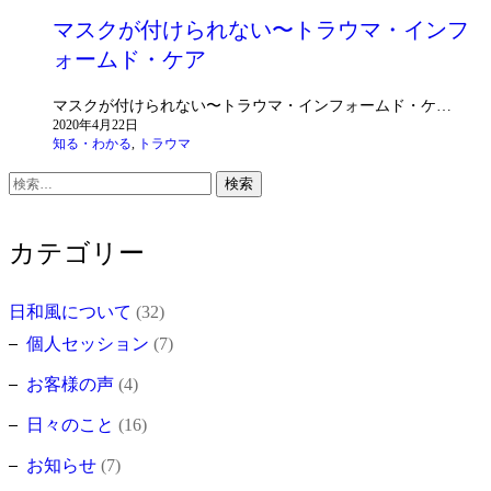
マスクが付けられない〜トラウマ・インフ
ォームド・ケア
マスクが付けられない〜トラウマ・インフォームド・ケ…
2020年4月22日
知る・わかる
,
トラウマ
検
索:
カテゴリー
日和風について
(32)
個人セッション
(7)
お客様の声
(4)
日々のこと
(16)
お知らせ
(7)